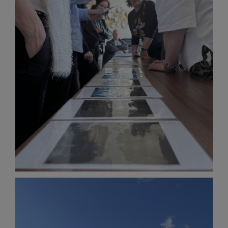
Image