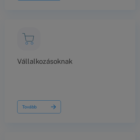
Vállalkozásoknak
Tovább