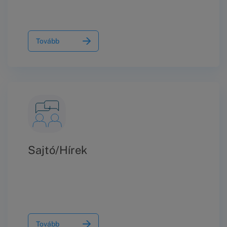
Tovább
Sajtó/Hírek
Tovább