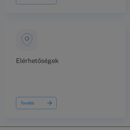
Elérhetőségek
Tovább