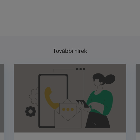
További hírek