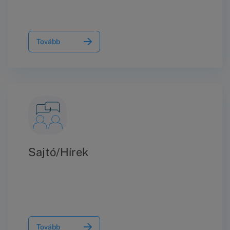
Tovább
Sajtó/Hírek
Tovább