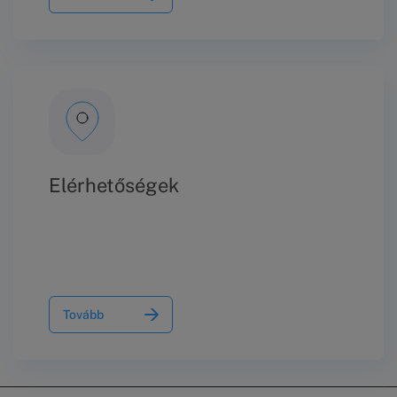
Elérhetőségek
Tovább