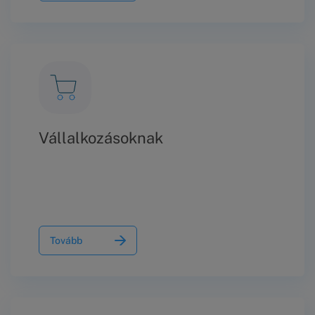
Vállalkozásoknak
Tovább