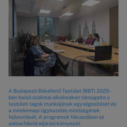
A Budapesti Békéltető Testület (BBT) 2025-
ben belső szakmai alkalmakon támogatta a
testületi tagok munkájának egységesítését és
a mindennapi ügykezelés minőségének
fejlesztését. A programok fókuszában az
online/hibrid eljárási környezet