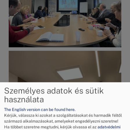
Kép
Személyes adatok és sütik
használata
The English version can be found here.
Kérjük, válassza ki azokat a szolgáltatásokat és harmadik féltől
származó alkalmazásokat, amelyeket engedélyezni szeretne!
Ha többet szeretne megtudni, kérjük olvassa el az
adatvédelmi