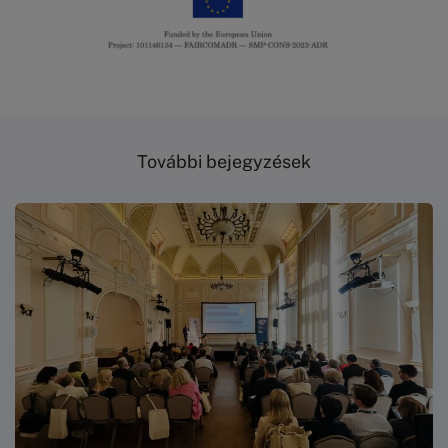
További bejegyzések